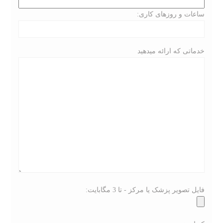
ساعات و روزهای کاری:
خدماتی که ارائه میدهید
فایل تصویر پزشک یا مرکز - تا 3 مگابایت: