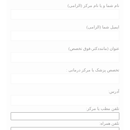
r
نام شما و یا نام مرکز (الزامی)
:
ایمیل شما (الزامی)
عنوان (ماننددکتر،فوق تخصص)
تخصص پزشک یا مرکز درمانی :
آدرس:
تلفن مطب یا مرکز:
تلفن همراه: