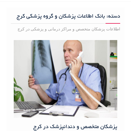
h
f
دسته:
بانک اطلاعات پزشکان و گروه پزشکی کرج
o
r
اطلاعات پزشکان متخصص و مراکز درمانی و پزشکی در کرج
:
پزشکان متخصص و دندانپزشک در کرج