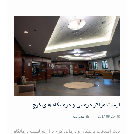
لیست مراکز درمانی و درمانگاه های کرج
2017-09-26
مدیریت
بانک اطلاعات پزشکان و درمانی کرج با ارائه لیست درمانگاه