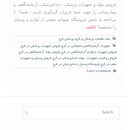
فروش مواد و تجهیزات پزشکی ، دندانپزشکی، آزمایشگاهی و
بیمارستانی را جهت شما عزیزان گردآوری کرده ، ضمنا” با
مراجعه به بخش فروشگاه میتوانید بعضی از لوازم و وسایل
را مستقیما”
ادامه…
بانک اطلاعات پزشکان و گروه پزشکی کرج
تجهیزات آزمایشگاهی تحقیقاتی در کرج
,
فروش تجهیزات پزشکی در کرج
,
فروش تجهیزات و لوازم آزمایشگاهی در کرج
,
فروش مواد آزمایشگاهی در کرج
,
فروش و قیمت تجهیزات ، مواد دندانپزشکی در کرج
,
فروش وسایل و تجهیزات
مطب در کرج
,
فروشگاه وسایل دندانپزشکی در کرج
Leave a comment
S
e
a