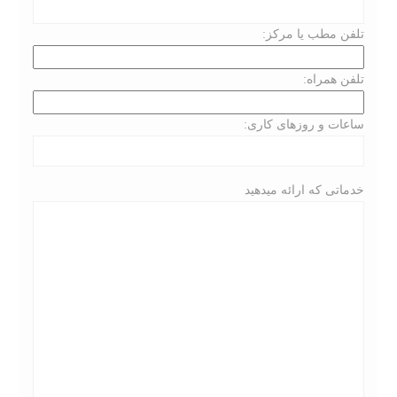
تلفن مطب یا مرکز:
تلفن همراه:
ساعات و روزهای کاری:
خدماتی که ارائه میدهید