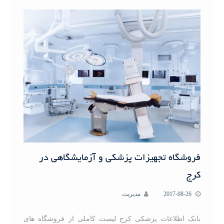
فروشگاه تجهیزات پزشکی و آزمایشگاهی در
کرج
2017-08-26
مدیریت
بانک اطلاعات پزشکی کرج لیست کاملی از فروشگاه های