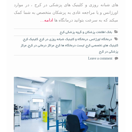
های شبانه روزی و کلینیک های پزشکی در کرج ، در موارد
اورژانس و یا مراجعه عادی به پزشکان متخصص به شما کمک
میکند که به سرعت بتوانید درمانگاه ها
ادامه…
بانک اطلاعات پزشکان و گروه پزشکی کرج
درمانگاه اورژانس
,
درمانگاه و کلینیک شبانه روزی در کرج
,
کلینیک کرج
,
کلینیک های تخصصی کرج
,
لیست درمانگاه ها کرج
,
مراکز درمانی در کرج
,
مرکز
پزشکی در کرج
Leave a comment