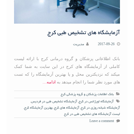
آزمایشگاه های تشخیص طبی کرج
2017-09-26
مدیریت
بانک اطلاعاتی پزشکان و گروه درمانی کرج با ارائه لیست
کاملی از آزمایشگاه های کرج در این سایت به شما کمک
میکند که نزدیکترین محل و یا بهترین آزمایشگاه را که تست
های مورد نظر شما را انجام میدهد به
ادامه…
بانک اطلاعات پزشکان و گروه پزشکی کرج
آزمایشگاه اورژانس در کرج
,
آزمایشگاه تشخیص طبی در فردیس
,
آزمایشگاه شبانه روزی در کرج
,
آزمایشگاه های کرج
,
بهترین آزمایشگاه کرج
,
لیست آزمایشگاه های تشخیص طبی در کرج
Leave a comment