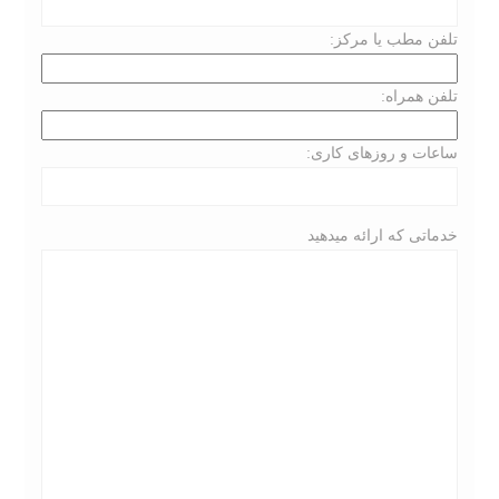
تلفن مطب یا مرکز:
تلفن همراه:
ساعات و روزهای کاری:
خدماتی که ارائه میدهید