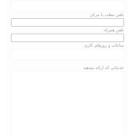
تلفن مطب یا مرکز:
تلفن همراه:
ساعات و روزهای کاری:
خدماتی که ارائه میدهید