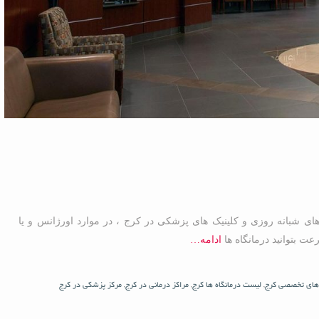
های شبانه روزی و کلینیک های پزشکی در کرج ، در موارد اورژانس و یا
 بتوانید درمانگاه ها
ادامه…
های تخصصی کرج
,
لیست درمانگاه ها کرج
,
مراکز درمانی در کرج
,
مرکز پزشکی در کرج