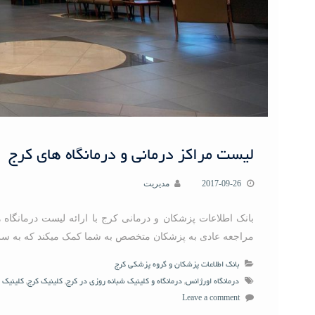
لیست مراکز درمانی و درمانگاه های کرج
2017-09-26
مدیریت
بانک اطلاعات پزشکان و درمانی کرج با ارائه لیست درمانگاه 
مراجعه عادی به پزشکان متخصص به شما کمک میکند که به سرعت
بانک اطلاعات پزشکان و گروه پزشکی کرج
درمانگاه اورژانس
,
درمانگاه و کلینیک شبانه روزی در کرج
,
کلینیک کرج
,
کلینیک 
Leave a comment