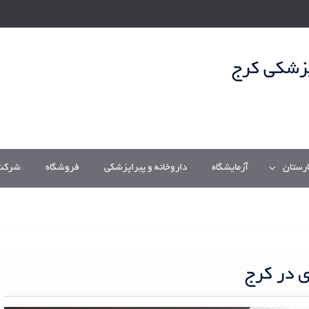
پزشکی کرج
ارستان
آزمایشگاه
داروخانه و پیراپزشکی
فروشگاه
شرکت/
ی در کرج