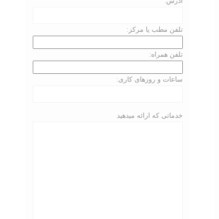
آدرس:
تلفن مطب یا مرکز:
تلفن همراه:
ساعات و روزهای کاری:
خدماتی که ارائه میدهید