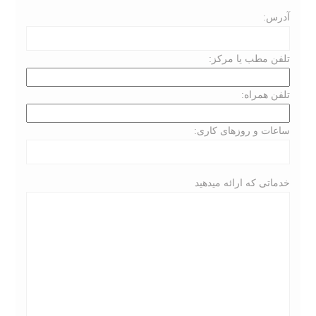
آدرس:
تلفن مطب یا مرکز:
تلفن همراه:
ساعات و روزهای کاری:
خدماتی که ارائه میدهید