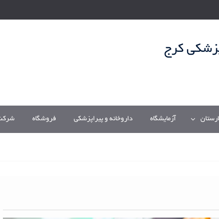
پزشکی کرج
ارستان
آزمایشگاه
داروخانه و پیراپزشکی
فروشگاه
شرکت/