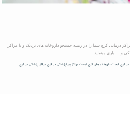
راکز درمانی کرج شما را در زمینه جستجو داروخانه های نزدیک و یا مراکز
کی و … یاری مینماید.
در کرج
,
لیست داروخانه های کرج
,
لیست مراکز پیراپزشکی در کرج
,
مراکز پزشکی در کرج