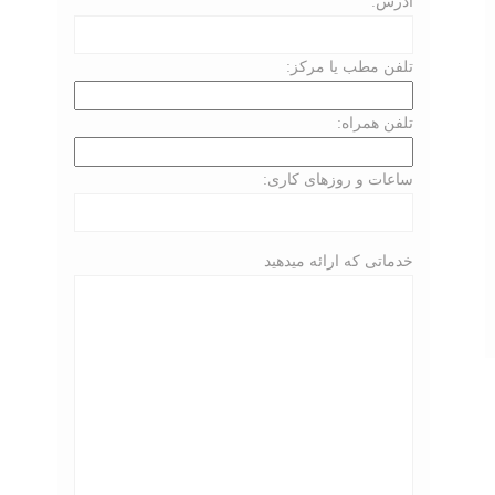
آدرس:
تلفن مطب یا مرکز:
تلفن همراه:
ساعات و روزهای کاری:
خدماتی که ارائه میدهید