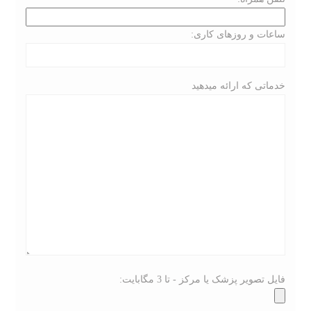
ساعات و روزهای کاری:
خدماتی که ارائه میدهید
فایل تصویر پزشک یا مرکز - تا 3 مگابایت: