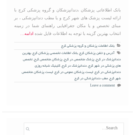
بانک اطلاعاتی پزشکان ،دندانپزشکان و گروه پزشکی کرج با
ارائه لیست پزشک های شهر کرج و یا مطب دندانپزشکی ، بر
مبنای تخصص و یا مکان جغرافیایی راهنمای شما در زمینه
انتخاب بهترین گزینه با توجه به اطلاعات فایل شده
ادامه…
بانک اطلاعات پزشکان و گروه پزشکی کرج
آدرس و تلفن پزشکان کرج
,
بانک اطلاعات تخصصی پزشکان کرج
,
بهترین
دندانپزشک در کرج
,
پزشک متخصص در کرج
,
پزشکان متخصص کرج
,
تخصص
های پزشکی در شهر کرج
,
دندانپزشک در کرج
,
کلینیک شبانه روزی
دندانپزشکی در کرج
,
لیست پزشکان عمومی در کرج
,
لیست پزشکان متخصص
شهر کرج
,
مطب دندانپزشکی در کرج
Leave a comment
S
e