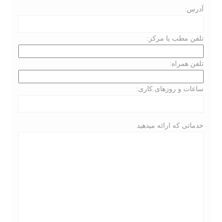
آدرس:
تلفن مطب یا مرکز:
تلفن همراه:
ساعات و روزهای کاری:
خدماتی که ارائه میدهید