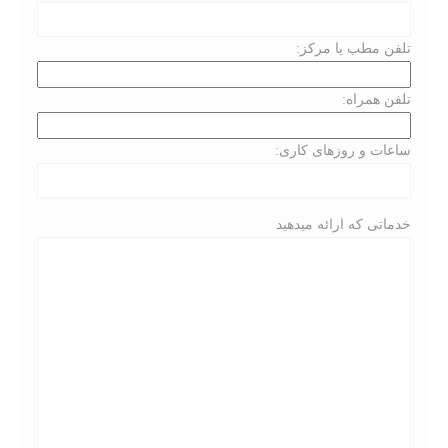
تلفن مطب یا مرکز:
تلفن همراه:
ساعات و روزهای کاری:
خدماتی که ارائه میدهید