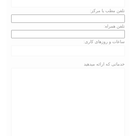
تلفن مطب یا مرکز:
تلفن همراه:
ساعات و روزهای کاری:
خدماتی که ارائه میدهید