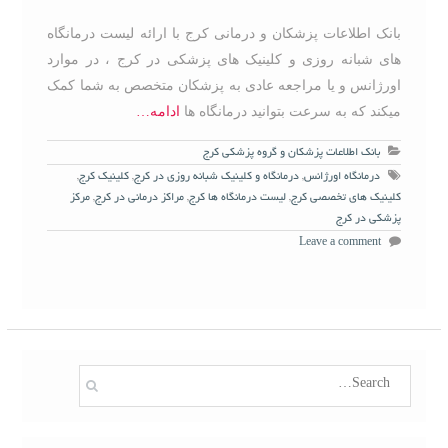
بانک اطلاعات پزشکان و درمانی کرج با ارائه لیست درمانگاه
های شبانه روزی و کلینیک های پزشکی در کرج ، در موارد
اورژانس و یا مراجعه عادی به پزشکان متخصص به شما کمک
میکند که به سرعت بتوانید درمانگاه ها
ادامه…
بانک اطلاعات پزشکان و گروه پزشکی کرج
درمانگاه اورژانس
,
درمانگاه و کلینیک شبانه روزی در کرج
,
کلینیک کرج
,
کلینیک های تخصصی کرج
,
لیست درمانگاه ها کرج
,
مراکز درمانی در کرج
,
مرکز
پزشکی در کرج
Leave a comment
S
e
a