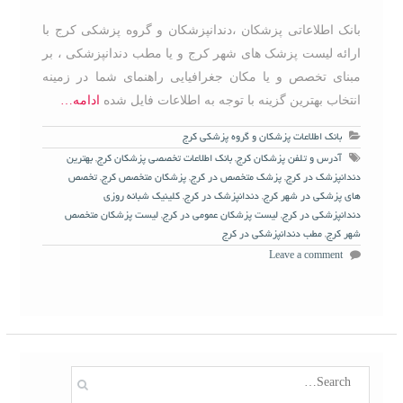
بانک اطلاعاتی پزشکان ،دندانپزشکان و گروه پزشکی کرج با
ارائه لیست پزشک های شهر کرج و یا مطب دندانپزشکی ، بر
مبنای تخصص و یا مکان جغرافیایی راهنمای شما در زمینه
انتخاب بهترین گزینه با توجه به اطلاعات فایل شده
ادامه…
بانک اطلاعات پزشکان و گروه پزشکی کرج
آدرس و تلفن پزشکان کرج
,
بانک اطلاعات تخصصی پزشکان کرج
,
بهترین
دندانپزشک در کرج
,
پزشک متخصص در کرج
,
پزشکان متخصص کرج
,
تخصص
های پزشکی در شهر کرج
,
دندانپزشک در کرج
,
کلینیک شبانه روزی
دندانپزشکی در کرج
,
لیست پزشکان عمومی در کرج
,
لیست پزشکان متخصص
شهر کرج
,
مطب دندانپزشکی در کرج
Leave a comment
S
e