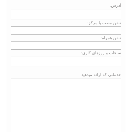
آدرس:
تلفن مطب یا مرکز:
تلفن همراه:
ساعات و روزهای کاری:
خدماتی که ارائه میدهید