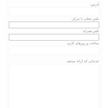
آدرس:
تلفن مطب یا مرکز:
تلفن همراه:
ساعات و روزهای کاری:
خدماتی که ارائه میدهید