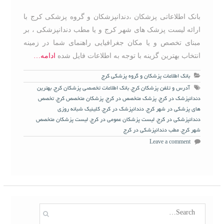
بانک اطلاعاتی پزشکان ،دندانپزشکان و گروه پزشکی کرج با
ارائه لیست پزشک های شهر کرج و یا مطب دندانپزشکی ، بر
مبنای تخصص و یا مکان جغرافیایی راهنمای شما در زمینه
انتخاب بهترین گزینه با توجه به اطلاعات فایل شده
ادامه…
بانک اطلاعات پزشکان و گروه پزشکی کرج
آدرس و تلفن پزشکان کرج
,
بانک اطلاعات تخصصی پزشکان کرج
,
بهترین
دندانپزشک در کرج
,
پزشک متخصص در کرج
,
پزشکان متخصص کرج
,
تخصص
های پزشکی در شهر کرج
,
دندانپزشک در کرج
,
کلینیک شبانه روزی
دندانپزشکی در کرج
,
لیست پزشکان عمومی در کرج
,
لیست پزشکان متخصص
شهر کرج
,
مطب دندانپزشکی در کرج
Leave a comment
S
e