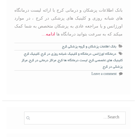
بانک اطلاعات پزشکان و درمانی کرج با ارائه لیست درمانگاه
های شبانه روزی و کلینیک های پزشکی در کرج ، در موارد
اورژانس و یا مراجعه عادی به پزشکان متخصص به شما کمک
میکند که به سرعت بتوانید درمانگاه ها
ادامه…
بانک اطلاعات پزشکان و گروه پزشکی کرج
درمانگاه اورژانس
,
درمانگاه و کلینیک شبانه روزی در کرج
,
کلینیک کرج
,
کلینیک های تخصصی کرج
,
لیست درمانگاه ها کرج
,
مراکز درمانی در کرج
,
مرکز
پزشکی در کرج
Leave a comment
S
e
a