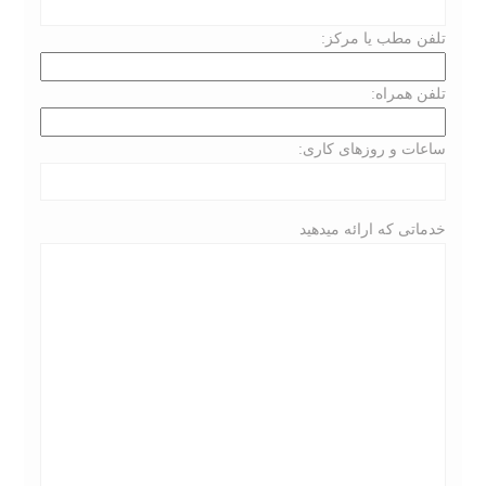
تلفن مطب یا مرکز:
تلفن همراه:
ساعات و روزهای کاری:
خدماتی که ارائه میدهید