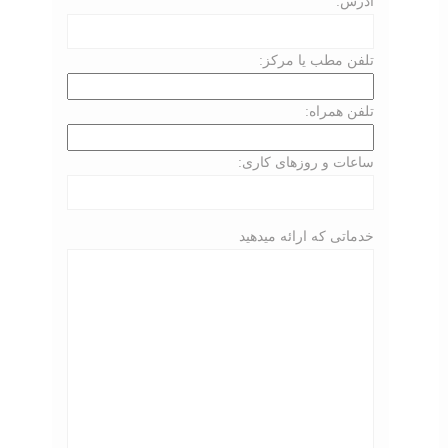
آدرس:
تلفن مطب یا مرکز:
تلفن همراه:
ساعات و روزهای کاری:
خدماتی که ارائه میدهید