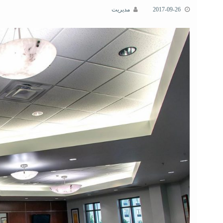
2017-09-26
مدیریت