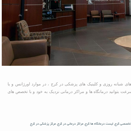
های شبانه روزی و کلینیک های پزشکی در کرج ، در موارد اورژانس و یا
ت بتوانید درمانگاه ها و مراکز درمانی نزدیک به خود و با تخصص های
 تخصصی کرج
,
لیست درمانگاه ها کرج
,
مراکز درمانی در کرج
,
مرکز پزشکی در کرج