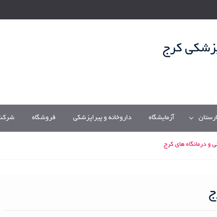
پزشکی کرج
ارستان
آزمایشگاه
داروخانه و پیراپزشکی
فروشگاه
شرکت/
 و درمانگاه های کرج
ج